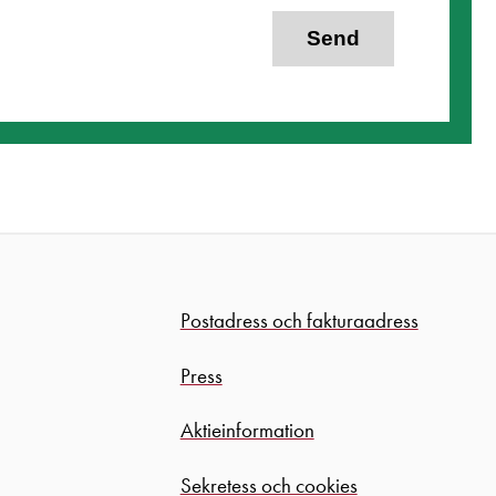
Send
Postadress och fakturaadress
Press
Aktieinformation
Sekretess och cookies