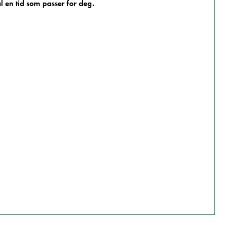
l en tid som passer for deg.