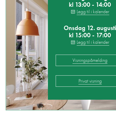
kl 13:00 - 14:00
Legg til i kalender
Onsdag 12. august
kl 15:00 - 17:00
Legg til i kalender
Visningspåmelding
Privat visning