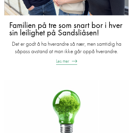
Familien på tre som snart bor i hver
sin leilighet på Sandsliåsen!
Det er godt å ha hverandre så nær, men samtidig ha
såpass avstand at man ikke går oppå hverandre.
Les mer