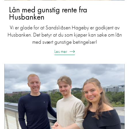
Lån med gunstig rente fra
Husbanken
Vi er glade for at Sandsliåsen Hageby er godkjent av
Husbanken. Det betyr at du som kjøper kan søke om lån
med svært gunstige betingelser!
Les mer