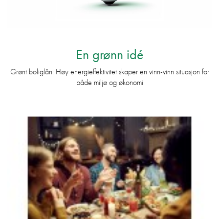
En grønn idé
Grønt boliglån: Høy energieffektivitet skaper en vinn-vinn situasjon for
både miljø og økonomi