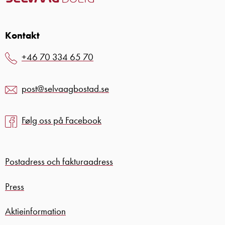
Kontakt
+46 70 334 65 70
post@selvaagbostad.se
Følg oss på Facebook
Postadress och fakturaadress
Press
Aktieinformation