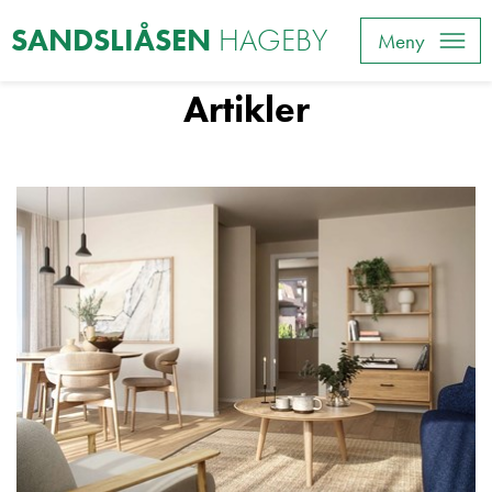
SANDSLIÅSEN
HAGEBY
Meny
Artikler
Artikler