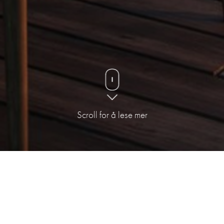
Scroll for å lese mer