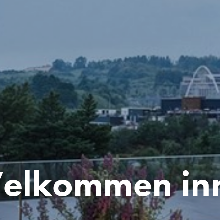
elkommen in