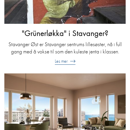
"Grünerløkka" i Stavanger?
Stavanger Øst er Stavanger sentrums lillesøster, nå i full
gang med å vokse til som den kuleste jenta i klassen.
Les mer