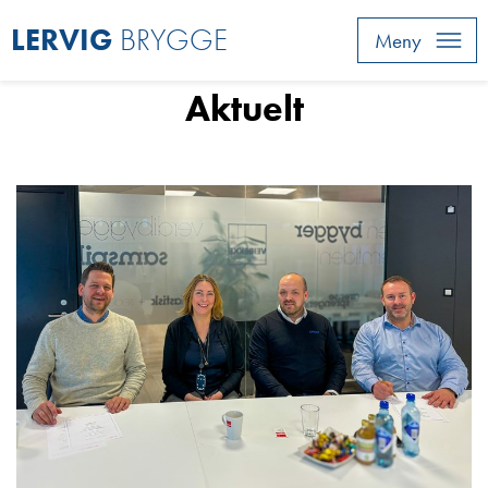
LERVIG
BRYGGE
Meny
Aktuelt
Aktuelt