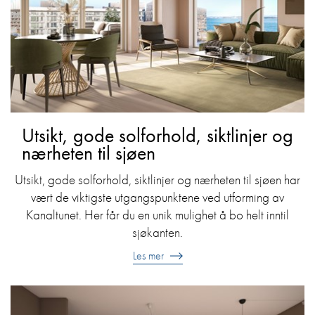
Utsikt, gode solforhold, siktlinjer og
nærheten til sjøen
Utsikt, gode solforhold, siktlinjer og nærheten til sjøen har
vært de viktigste utgangspunktene ved utforming av
Kanaltunet. Her får du en unik mulighet å bo helt inntil
sjøkanten.
Les mer