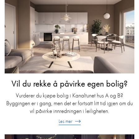
Vil du rekke å påvirke egen bolig?
Vurderer du kjøpe bolig i Kanaltunet hus A og B?
Byggingen er i gang, men det er fortsatt litt tid igjen om du
vil påvirke innredningen i leiligheten.
Les mer