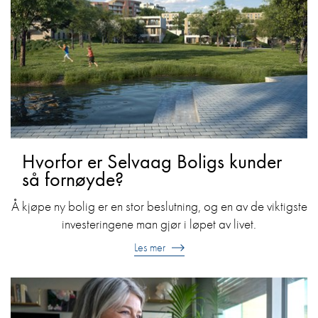
Hvorfor er Selvaag Boligs kunder
så fornøyde?
Å kjøpe ny bolig er en stor beslutning, og en av de viktigste
investeringene man gjør i løpet av livet.
Les mer