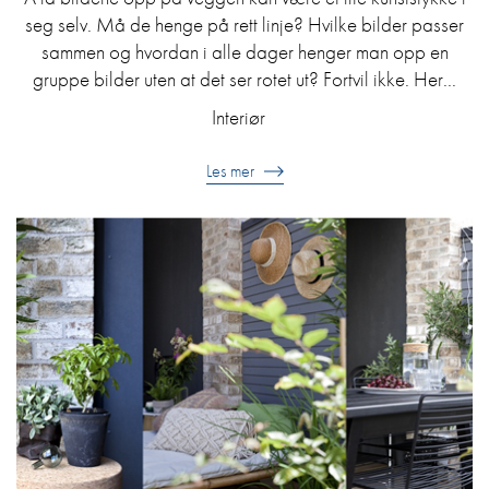
seg selv. Må de henge på rett linje? Hvilke bilder passer
sammen og hvordan i alle dager henger man opp en
gruppe bilder uten at det ser rotet ut? Fortvil ikke. Her...
Interiør
Les mer