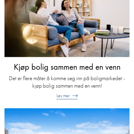
Kjøp bolig sammen med en venn
Det er flere måter å komme seg inn på boligmarkedet -
kjøp bolig sammen med en venn!
Les mer