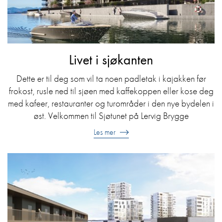
Livet i sjøkanten
Dette er til deg som vil ta noen padletak i kajakken før
frokost, rusle ned til sjøen med kaffekoppen eller kose deg
med kafeer, restauranter og turområder i den nye bydelen i
øst. Velkommen til Sjøtunet på Lervig Brygge
Les mer