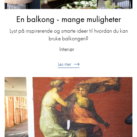
En balkong - mange muligheter
Lyst på inspirerende og smarte ideer til hvordan du kan
bruke balkongen?
Interiør
Les mer