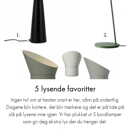
5 lysende favoritter
Ingen tvil om at høsten snart er her, sånn på ordentlig.
Dagene blir kortere, det blir mørkere og det er på tide på
slå på lysene inne igjen. Vi har plukket ut 5 bordlamper
som gir deg ekstra lys der du trenger det.