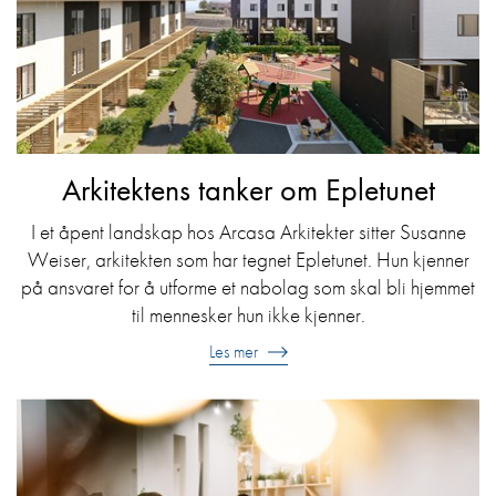
Arkitektens tanker om Epletunet
I et åpent landskap hos Arcasa Arkitekter sitter Susanne
Weiser, arkitekten som har tegnet Epletunet. Hun kjenner
på ansvaret for å utforme et nabolag som skal bli hjemmet
til mennesker hun ikke kjenner.
Les mer