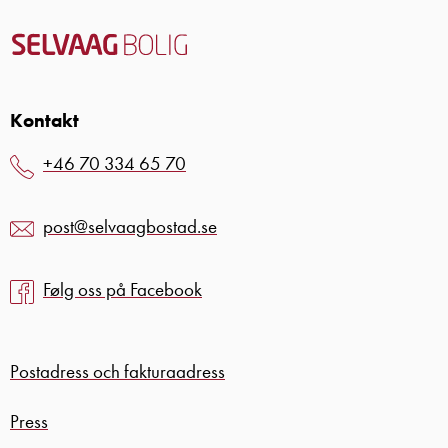
Kontakt
+46 70 334 65 70
post@selvaagbostad.se
Følg oss på Facebook
Postadress och fakturaadress
Press