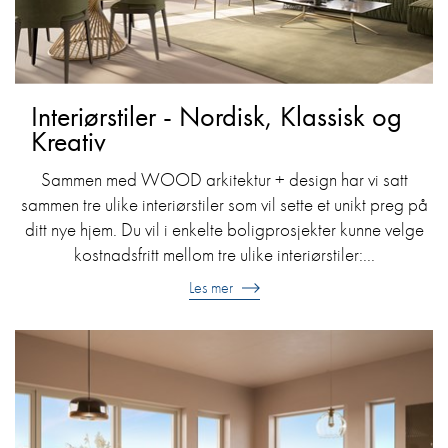
Interiørstiler - Nordisk, Klassisk og
Kreativ
Sammen med WOOD arkitektur + design har vi satt
sammen tre ulike interiørstiler som vil sette et unikt preg på
ditt nye hjem. Du vil i enkelte boligprosjekter kunne velge
kostnadsfritt mellom tre ulike interiørstiler:...
Les mer