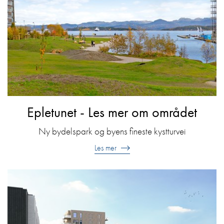
Epletunet - Les mer om området
Ny bydelspark og byens fineste kystturvei
Les mer