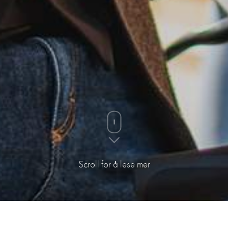
Scroll for å lese mer