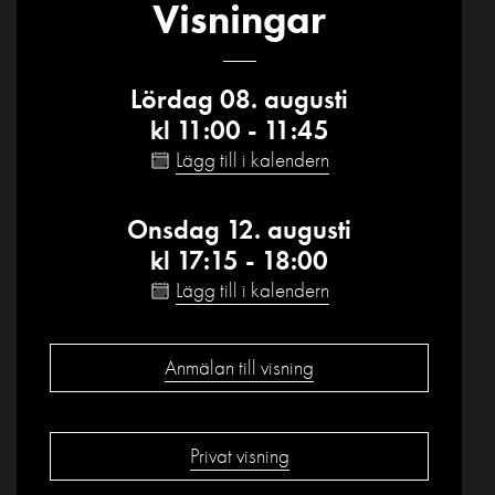
Visningar
Lördag 08. augusti
kl 11:00 - 11:45
Lägg till i kalendern
Onsdag 12. augusti
kl 17:15 - 18:00
Lägg till i kalendern
Anmälan till visning
Privat visning