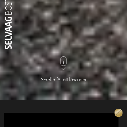
Scrolla för att läsa mer