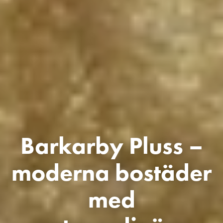
Barkarby Pluss –
moderna bostäder
med