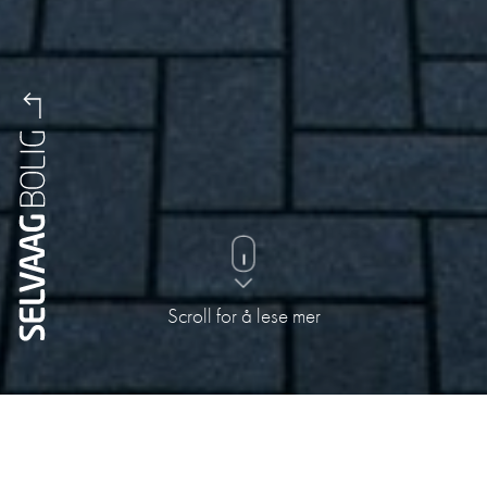
Scroll for å lese mer