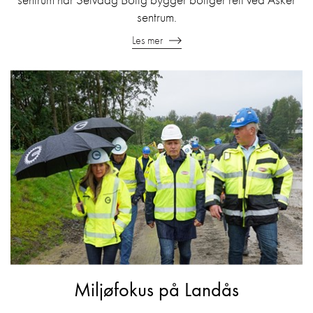
sentrum.
Les mer
Miljøfokus på Landås