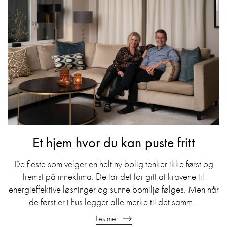
Et hjem hvor du kan puste fritt
De fleste som velger en helt ny bolig tenker ikke først og
fremst på inneklima. De tar det for gitt at kravene til
energieffektive løsninger og sunne bomiljø følges. Men når
de først er i hus legger alle merke til det samm...
Les mer