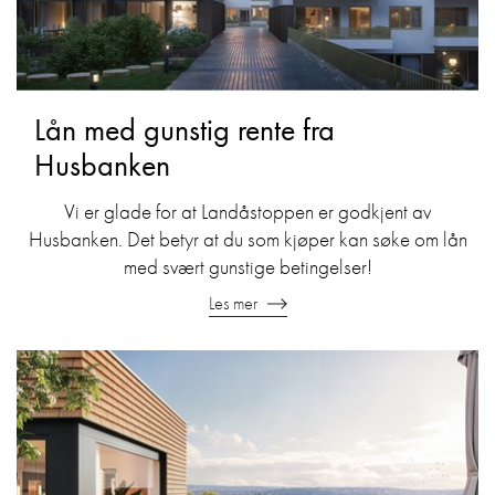
Lån med gunstig rente fra
Husbanken
Vi er glade for at Landåstoppen er godkjent av
Husbanken. Det betyr at du som kjøper kan søke om lån
med svært gunstige betingelser!
Les mer