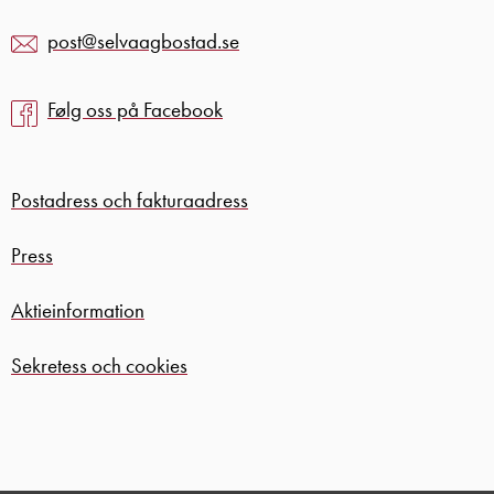
post@selvaagbostad.se
Følg oss på Facebook
Postadress och fakturaadress
Press
Aktieinformation
Sekretess och cookies