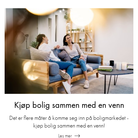
Kjøp bolig sammen med en venn
Det er flere måter å komme seg inn på boligmarkedet -
kjøp bolig sammen med en venn!
Les mer