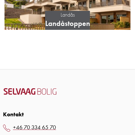
Landås
Landåstoppen
Kontakt
+46 70 334 65 70