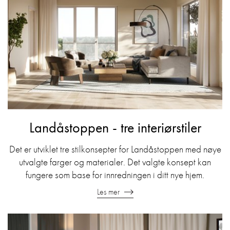
Landåstoppen - tre interiørstiler
Det er utviklet tre stilkonsepter for Landåstoppen med nøye
utvalgte farger og materialer. Det valgte konsept kan
fungere som base for innredningen i ditt nye hjem.
Les mer