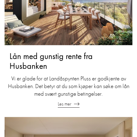
Lån med gunstig rente fra
Husbanken
Vi er glade for at Landåspynten Pluss er godkjente av
Husbanken. Det betyr at du som kjøper kan søke om lån
med svært gunstige betingelser.
Les mer