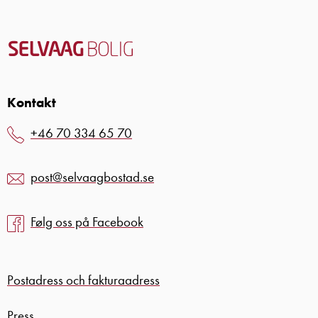
Kontakt
+46 70 334 65 70
post@selvaagbostad.se
Følg oss på Facebook
Postadress och fakturaadress
Press