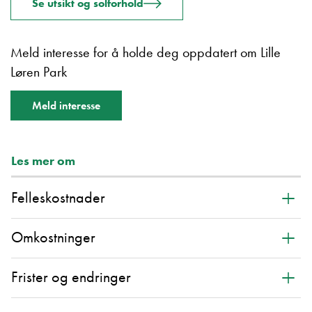
Se utsikt og solforhold
Meld interesse for å holde deg oppdatert om Lille
Løren Park
Meld interesse
Les mer om
+
Felleskostnader
+
Omkostninger
+
Frister og endringer